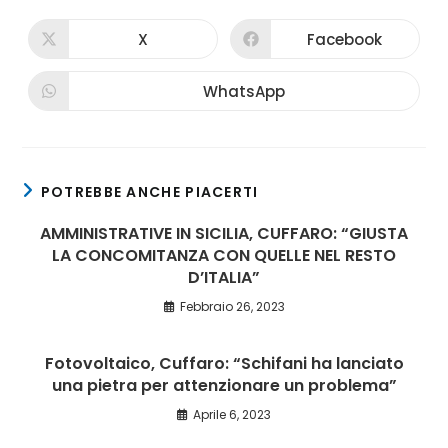
X
Facebook
WhatsApp
POTREBBE ANCHE PIACERTI
AMMINISTRATIVE IN SICILIA, CUFFARO: “GIUSTA
LA CONCOMITANZA CON QUELLE NEL RESTO
D’ITALIA”
Febbraio 26, 2023
Fotovoltaico, Cuffaro: “Schifani ha lanciato
una pietra per attenzionare un problema”
Aprile 6, 2023