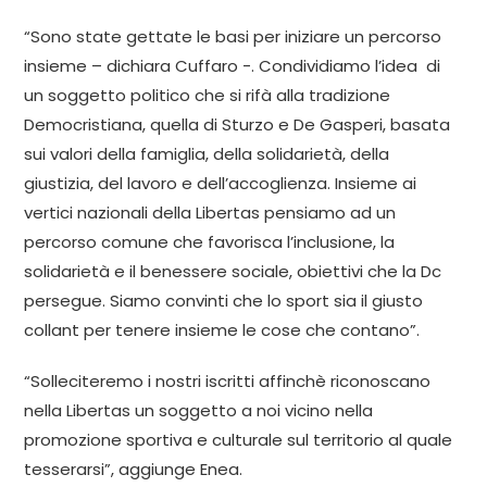
“Sono state gettate le basi per iniziare un percorso
insieme – dichiara Cuffaro -. Condividiamo l’idea di
un soggetto politico che si rifà alla tradizione
Democristiana, quella di Sturzo e De Gasperi, basata
sui valori della famiglia, della solidarietà, della
giustizia, del lavoro e dell’accoglienza. Insieme ai
vertici nazionali della Libertas pensiamo ad un
percorso comune che favorisca l’inclusione, la
solidarietà e il benessere sociale, obiettivi che la Dc
persegue. Siamo convinti che lo sport sia il giusto
collant per tenere insieme le cose che contano”.
“Solleciteremo i nostri iscritti affinchè riconoscano
nella Libertas un soggetto a noi vicino nella
promozione sportiva e culturale sul territorio al quale
tesserarsi”, aggiunge Enea.