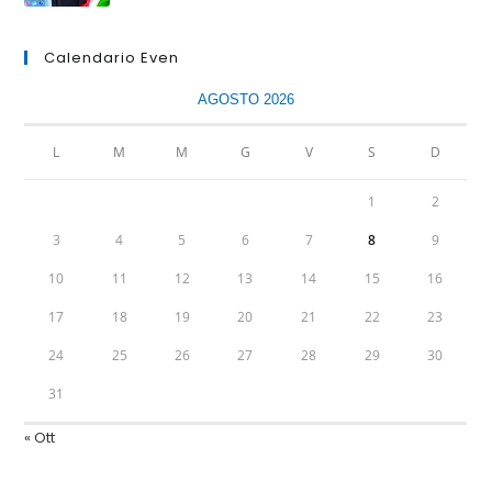
Calendario Even
AGOSTO 2026
L
M
M
G
V
S
D
1
2
3
4
5
6
7
8
9
10
11
12
13
14
15
16
17
18
19
20
21
22
23
24
25
26
27
28
29
30
31
« Ott