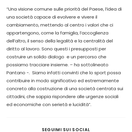
“Una visione comune sulle priorità del Paese, l’idea di
una società capace di evolvere e vivere il
cambiamento, mettendo al centro i valori che ci
appartengono, come la famiglia, l’accoglienza
dell’altro, il senso della legalità e la centralità del
diritto al lavoro. Sono questi i presupposti per
costruire un solido dialogo e un percorso che
possiamo tracciare insieme. – ha sottolineato
Pantano -. Siamo infatti convinti che lo sport possa
contribuire in modo significativo ed estremamente
concreto alla costruzione di una società centrata sui
cittadini, che sappia rispondere alle urgenze sociali
ed economiche con serietà e lucidità”.
SEGUIMI SUI SOCIAL