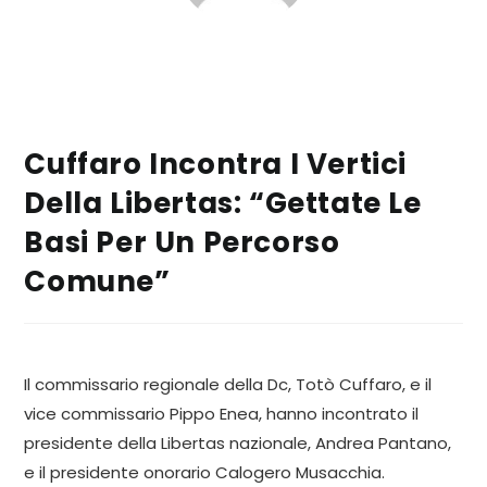
Cuffaro Incontra I Vertici
Della Libertas: “Gettate Le
Basi Per Un Percorso
Comune”
Il commissario regionale della Dc, Totò Cuffaro, e il
vice commissario Pippo Enea, hanno incontrato il
presidente della Libertas nazionale, Andrea Pantano,
e il presidente onorario Calogero Musacchia.