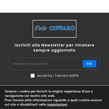
Iscriviti alla Newsletter per rimanere
sempre aggiornato
VAI
Accetta i Termini GDPR
Usiamo i cookie per fornirti la miglior esperienza d'uso e
navigazione sul nostro sito web.
Puoi trovare altre informazioni riguardo a quali cookie usiamo
sul sito o disabilitarli nelle
impostazioni
.