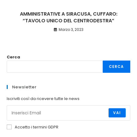
AMMINISTRATIVE A SIRACUSA, CUFFARO:
“TAVOLO UNICO DEL CENTRODESTRA”
Marzo 3, 2023
Cerca
CERCA
Newsletter
Iscriviti così da ricevere tutte le news
VAI
Accetto i termini GDPR